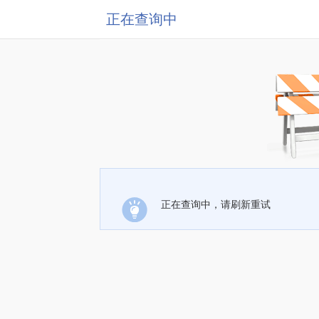
正在查询中
正在查询中，请刷新重试