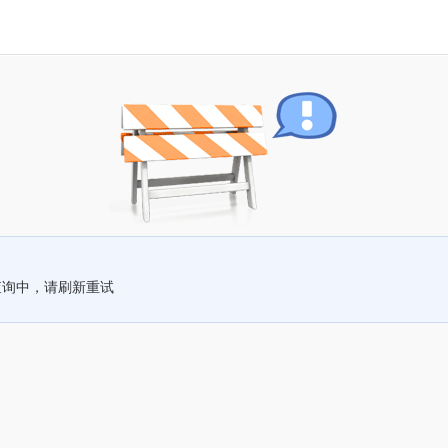
查询中，请刷新重试