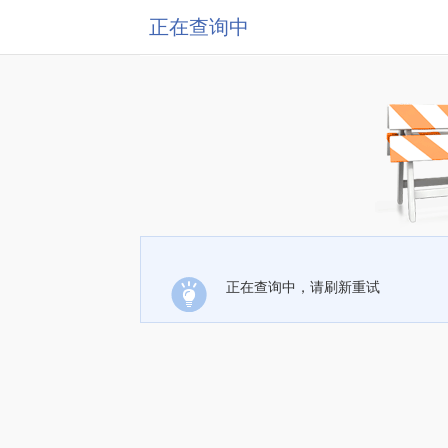
正在查询中
正在查询中，请刷新重试