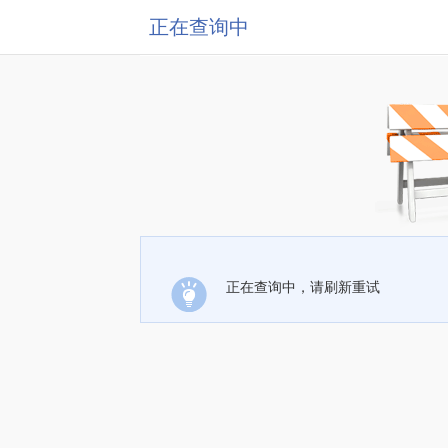
正在查询中
正在查询中，请刷新重试