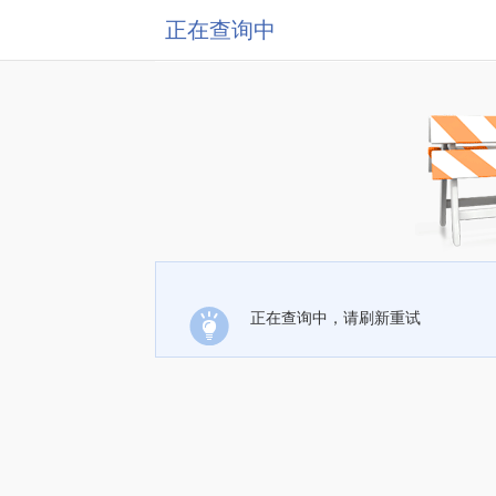
正在查询中
正在查询中，请刷新重试