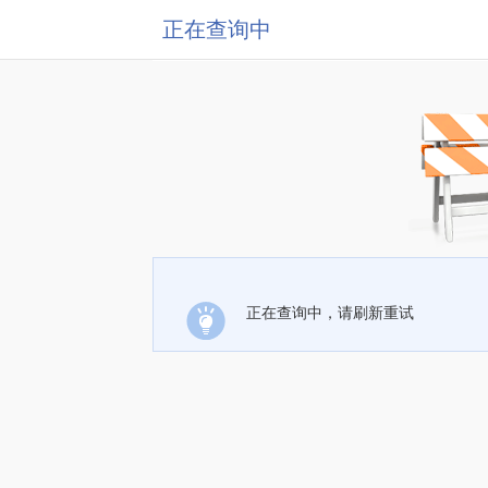
正在查询中
正在查询中，请刷新重试