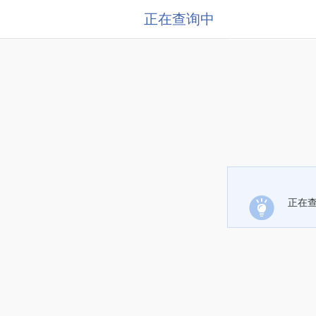
正在查询中
正在