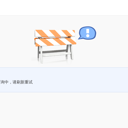
查询中，请刷新重试