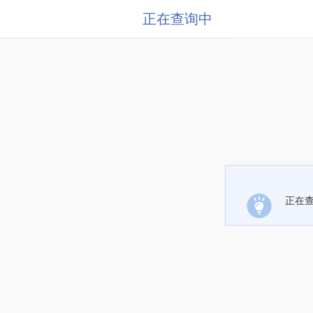
正在查询中
正在